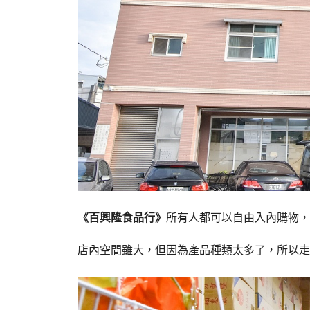
《百興隆食品行》
所有人都可以自由入內購物，
店內空間雖大，但因為產品種類太多了，所以走