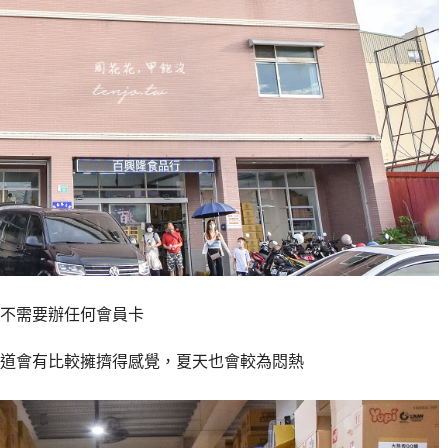
不需要辦任何會員卡
道會有比較擁擠得感覺，夏天也會較為悶熱