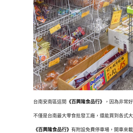
台南安南區這間
《百興隆食品行》
，因為非常好
不僅是台南最大零食批發工廠，還能買到各式大
《百興隆食品行》
有附設免費停車場，開車來載