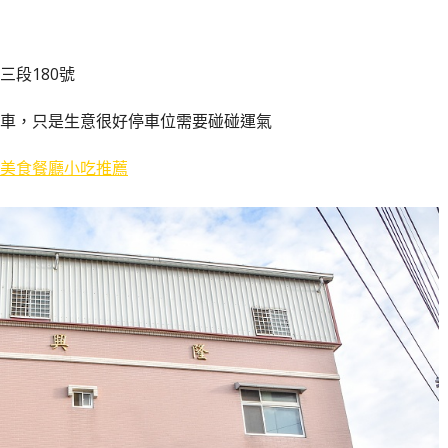
三段180號
車，只是生意很好停車位需要碰碰運氣
美食餐廳小吃推薦