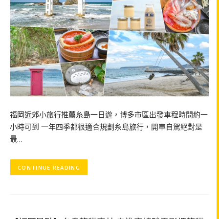
福岡近郊小旅行推薦糸島一日遊，博多市區出發車程時間約一
小時可到 一年四季都很適合規劃糸島旅行，開車自駕絕對是
最…
CONTINUE READING