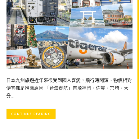
日本九州旅遊近年來很受到國人喜愛，飛行時間短、物價相對
便宜都是推薦原因 「台灣虎航」直飛福岡、佐賀、宮崎、大
分…
CONTINUE READING