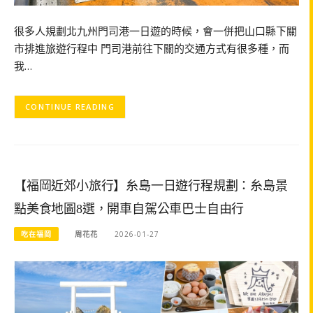
很多人規劃北九州門司港一日遊的時候，會一併把山口縣下關
市排進旅遊行程中 門司港前往下關的交通方式有很多種，而
我…
CONTINUE READING
【福岡近郊小旅行】糸島一日遊行程規劃：糸島景
點美食地圖8選，開車自駕公車巴士自由行
吃在福岡
周花花
2026-01-27