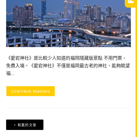
《愛宕神社》是比較少人知道的福岡隱藏版景點 不用門票、
免費入場，《愛宕神社》不僅是福岡最古老的神社，能夠眺望
福…
CONTINUE READING
文
較舊的文章
章