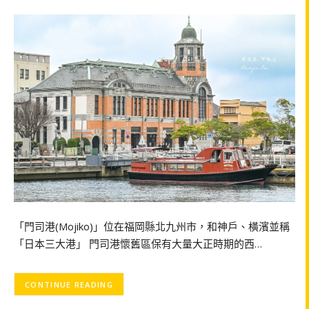
「門司港(Mojiko)」位在福岡縣北九州市，和神戶、橫濱並稱
「日本三大港」 門司港懷舊區保有大量大正時期的西…
CONTINUE READING