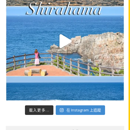
載入更多...
在 Instagram 上追蹤