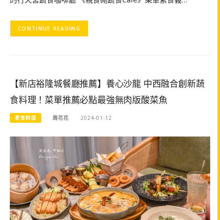
CONTINUE READING
【新店裕隆城餐廳推薦】養心沙龍 中西融合創新蔬
食料理！菜單推薦必點最強無肉版酸菜魚
素食料理
周花花
2024-01-12