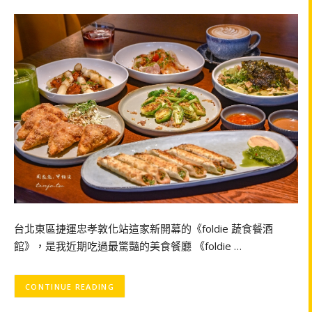
台北東區捷運忠孝敦化站這家新開幕的《foldie 蔬食餐酒
館》，是我近期吃過最驚豔的美食餐廳 《foldie …
CONTINUE READING