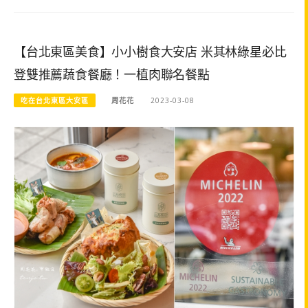
【台北東區美食】小小樹食大安店 米其林綠星必比
登雙推薦蔬食餐廳！一植肉聯名餐點
吃在台北東區大安區
周花花
2023-03-08