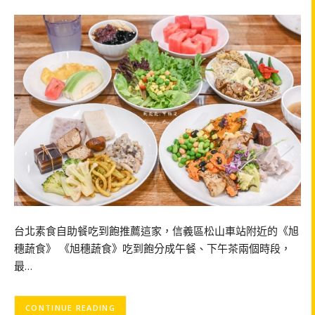
台北素食自助餐吃到飽推薦這家，信義區松山車站附近的《旭
穗蔬食》 《旭穗蔬食》吃到飽分成午餐、下午茶兩個時段，
最…
CONTINUE READING