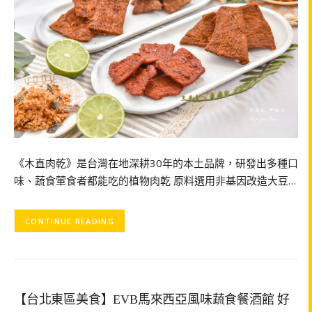
《木直肉乾》是台灣在地深耕30年的本土品牌，研發出多種口
味、蔬食葷食者都能吃的植物肉乾 原料選用非基因改造大豆…
CONTINUE READING
【台北東區美食】EVB馬來西亞風味蔬食餐酒館 好