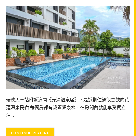
瑞穗火車站附近這間《元湯溫泉居》，是近期住過很喜歡的花
蓮溫泉民宿 每間房都有設置溫泉水，在房間內就能享受獨立
湯…
CONTINUE READING