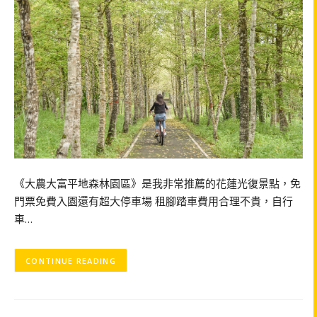
《大農大富平地森林園區》是我非常推薦的花蓮光復景點，免
門票免費入園還有超大停車場 租腳踏車費用合理不貴，自行
車…
CONTINUE READING