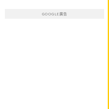
GOOGLE廣告