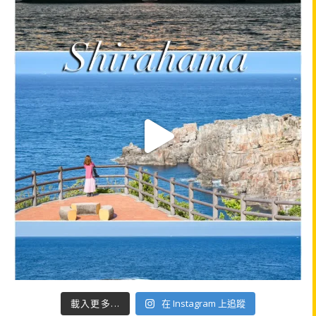
載入更多...
在 Instagram 上追蹤