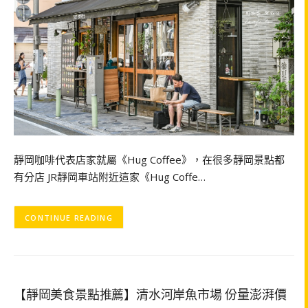
靜岡咖啡代表店家就屬《Hug Coffee》，在很多靜岡景點都
有分店 JR靜岡車站附近這家《Hug Coffe…
CONTINUE READING
【靜岡美食景點推薦】清水河岸魚市場 份量澎湃價