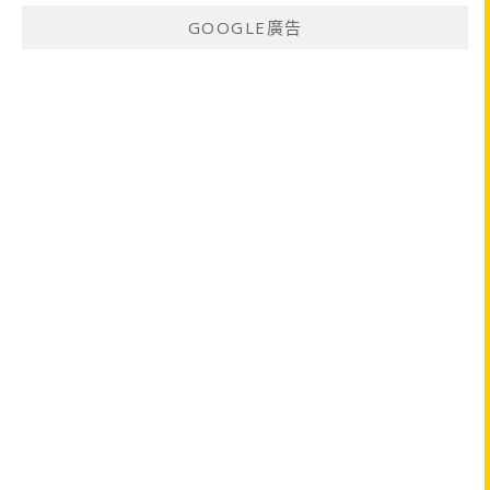
GOOGLE廣告