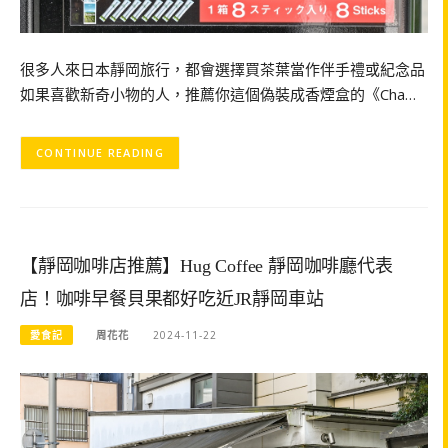
很多人來日本靜岡旅行，都會選擇買茶葉當作伴手禮或紀念品
如果喜歡新奇小物的人，推薦你這個偽裝成香煙盒的《Cha…
CONTINUE READING
【靜岡咖啡店推薦】Hug Coffee 靜岡咖啡廳代表
店！咖啡早餐貝果都好吃近JR靜岡車站
愛食記
周花花
2024-11-22