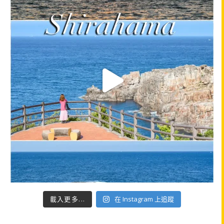
載入更多...
在 Instagram 上追蹤