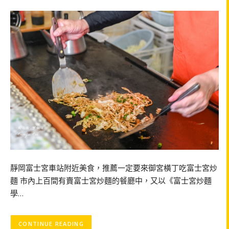
靜岡富士宮車站附近美食，推薦一定要來御宮橫丁吃富士宮炒
麵 市內上百間有賣富士宮炒麵的餐廳中，又以《富士宮炒麵
學…
CONTINUE READING