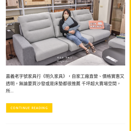
嘉義老字號家具行《明久家具》，自家工廠直營、價格實惠又
透明，無論要買沙發或是床墊都很推薦 千坪超大賣場空間，
所…
CONTINUE READING