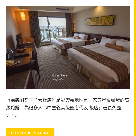
《嘉義耐斯王子大飯店》是彰雲嘉地區第一家五星級認證的高
級旅館，為很多人心中嘉義高級飯店代表 飯店有著長久歷
史，…
CONTINUE READING