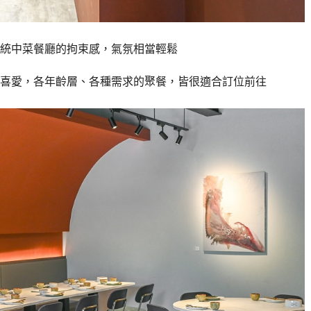
統中菜餐廳的拘束感，氣氛相當輕鬆
喜愛，各年齡層、各種需求的聚餐，皆很適合訂位前往