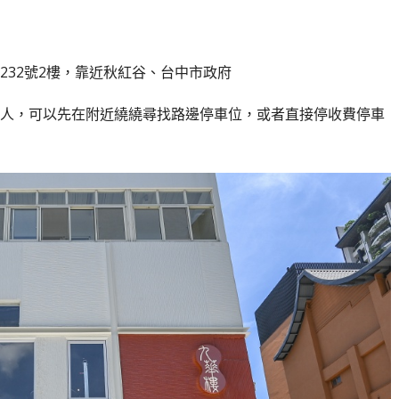
232號2樓，靠近秋紅谷、台中市政府
人，可以先在附近繞繞尋找路邊停車位，或者直接停收費停車