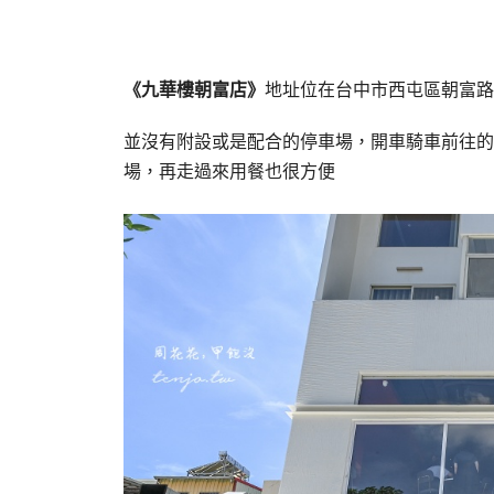
《九華樓朝富店》
地址位在台中市西屯區朝富路
並沒有附設或是配合的停車場，開車騎車前往的
場，再走過來用餐也很方便