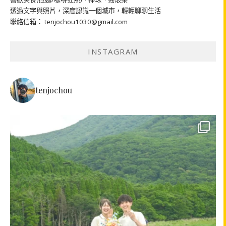
透過文字與照片，深度認識一個城市，輕輕聊聊生活
聯絡信箱： tenjochou1030@gmail.com
INSTAGRAM
tenjochou