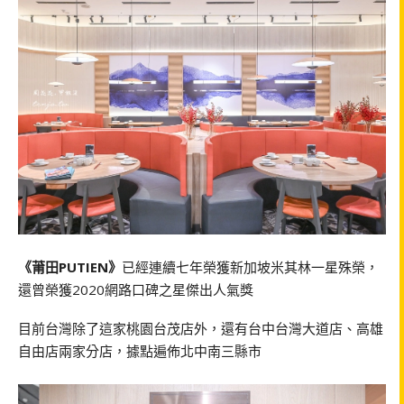
《莆田PUTIEN》
已經連續七年榮獲新加坡米其林一星殊榮，
還曾榮獲2020網路口碑之星傑出人氣獎
目前台灣除了這家桃園台茂店外，還有台中台灣大道店、高雄
自由店兩家分店，據點遍佈北中南三縣市