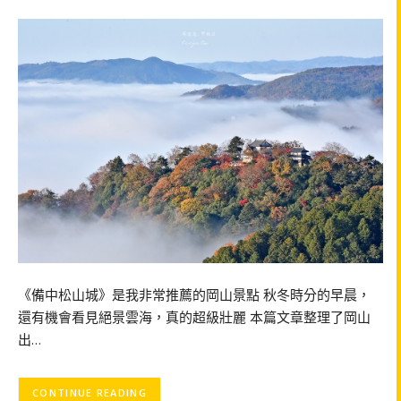
《備中松山城》是我非常推薦的岡山景點 秋冬時分的早晨，
還有機會看見絕景雲海，真的超級壯麗 本篇文章整理了岡山
出…
CONTINUE READING