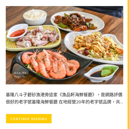
基隆八斗子碧砂漁港旁這家《漁品軒海鮮餐廳》，是網路評價
很好的老字號基隆海鮮餐廳 在地經營20年的老字號品牌，共…
CONTINUE READING