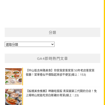
分類
分
類
GA4即時熱門文章
【中山區吉林路美食】你家我家客家菜 50年老店客家菜
餐廳！菜單看似平價點起來卻不便宜(線上：153)
【板橋美食推薦】呷雞啦餐館 青菜園第三代開的分店！免
上陽明山就能吃到白斬雞炒青菜(線上：23)