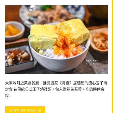
大阪城附近美食餐廳，推薦這家《月盜》居酒屋的流心玉子燒
定食 在傳統日式玉子燒裡頭，包入整顆生蛋黃，吃的時候會
爆…
CONTINUE READING