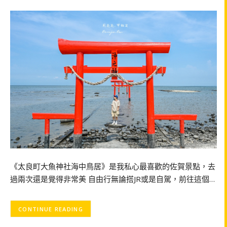
《太良町大魚神社海中鳥居》是我私心最喜歡的佐賀景點，去
過兩次還是覺得非常美 自由行無論搭JR或是自駕，前往這個…
CONTINUE READING