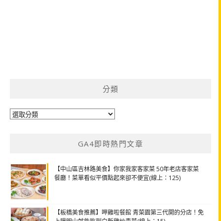
分類
分
類
GA4即時熱門文章
【中山區吉林路美食】你家我家客家菜 50年老店客家菜
餐廳！菜單看似平價點起來卻不便宜(線上：125)
【板橋美食推薦】呷雞啦餐館 青菜園第三代開的分店！免