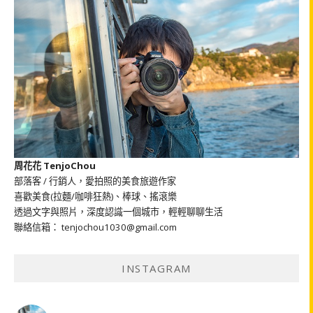
周花花 TenjoChou
部落客 / 行銷人，愛拍照的美食旅遊作家
喜歡美食(拉麵/咖啡狂熱)、棒球、搖滾樂
透過文字與照片，深度認識一個城市，輕輕聊聊生活
聯絡信箱： tenjochou1030@gmail.com
INSTAGRAM