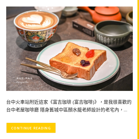
台中火車站附近這家《富吉珈琲 (富吉咖啡)》，是我很喜歡的
台中老屋咖啡廳 隱身舊城中區顏水龍老師設計的老宅內，…
CONTINUE READING