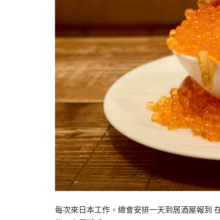
每次來日本工作，總會安排一天到居酒屋報到 