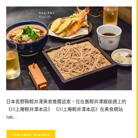
日本長野縣輕井澤美食推薦這家，位在舊輕井澤銀座通上的
《川上庵輕井澤本店》 《川上庵輕井澤本店》在美食網站
tab…
CONTINUE READING