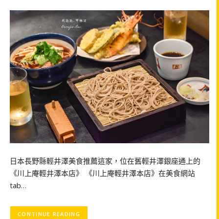
日本長野縣輕井澤美食推薦這家，位在舊輕井澤銀座通上的
《川上庵輕井澤本店》 《川上庵輕井澤本店》在美食網站
tab…
CONTINUE READING