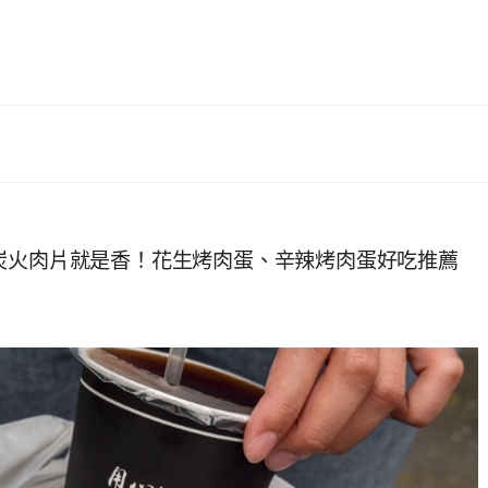
炭火肉片就是香！花生烤肉蛋、辛辣烤肉蛋好吃推薦