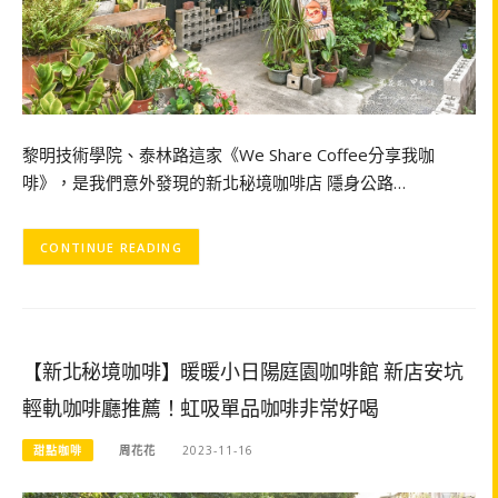
黎明技術學院、泰林路這家《We Share Coffee分享我咖
啡》，是我們意外發現的新北秘境咖啡店 隱身公路…
CONTINUE READING
【新北秘境咖啡】暖暖小日陽庭園咖啡館 新店安坑
輕軌咖啡廳推薦！虹吸單品咖啡非常好喝
甜點咖啡
周花花
2023-11-16