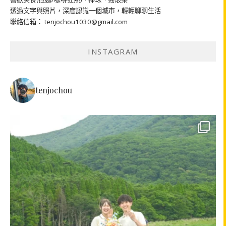
透過文字與照片，深度認識一個城市，輕輕聊聊生活
聯絡信箱： tenjochou1030@gmail.com
INSTAGRAM
tenjochou