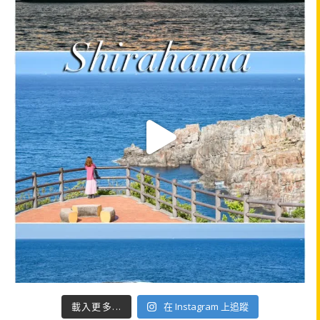
載入更多...
在 Instagram 上追蹤