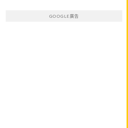
GOOGLE廣告