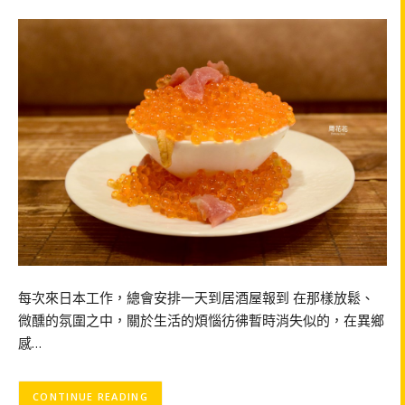
每次來日本工作，總會安排一天到居酒屋報到 在那樣放鬆、
微醺的氛圍之中，關於生活的煩惱彷彿暫時消失似的，在異鄉
感…
CONTINUE READING