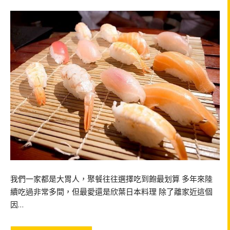
我們一家都是大胃人，聚餐往往選擇吃到飽最划算 多年來陸
續吃過非常多間，但最愛還是欣葉日本料理 除了離家近這個
因…