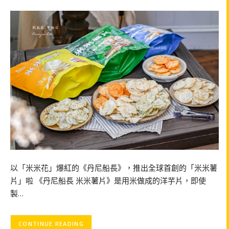
以「米米花」爆紅的《丹尼船長》，推出全球首創的「米米薯
片」啦 《丹尼船長 米米薯片》是用米做成的洋芋片，即使
製…
CONTINUE READING