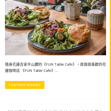
隱身花蓮吉安半山腰的《FUN Table Cafe》，是我很喜歡的花
蓮咖啡店 《FUN Table Cafe》…
CONTINUE READING