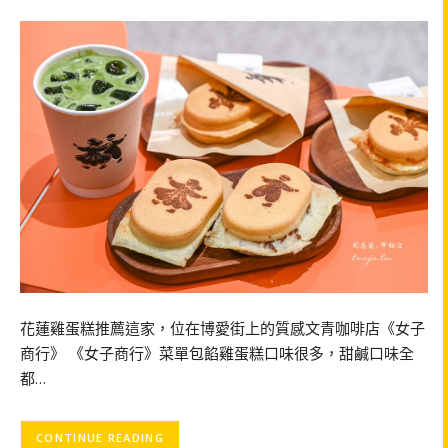
花蓮雞蛋糕推薦這家，位在博愛街上的質感文青咖啡店《女子
商行》 《女子商行》菜單包餡雞蛋糕口味很多，甜鹹口味全
都…
CONTINUE READING