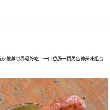
玩家推薦世界最好吃！一口香腸一顆馬告神美味組合