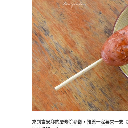
來到吉安鄉的慶修院參觀，推薦一定要來一支《