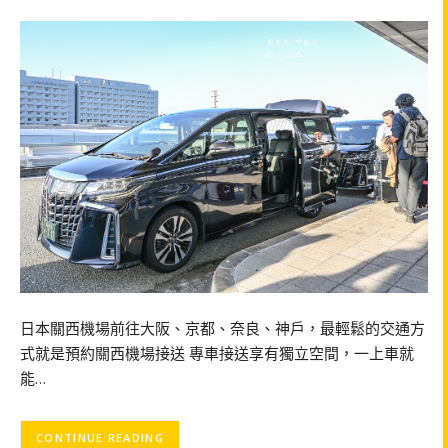
日本關西機場前往大阪、京都、奈良、神戶，最輕鬆的交通方
式就是預約關西機場接送 專車接送享有獨立空間，一上車就
能…
CONTINUE READING