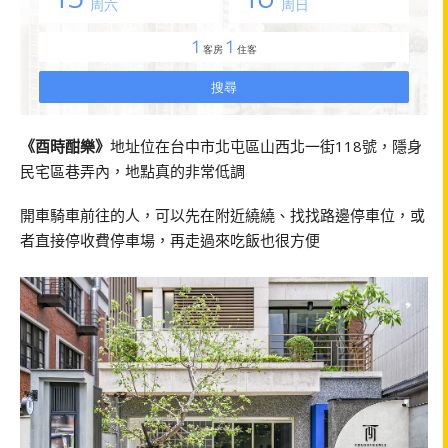
《酉時酣樂》
地址位在台中市北屯區山西北一街118號，隱身
民宅區巷弄內，地點真的非常低調
開車騎車前往的人，可以先在附近繞繞、找找路邊停車位，或
者直接停收費停車場，再走過來吃飯也很方便