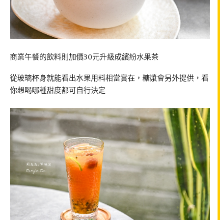
商業午餐的飲料則加價30元升級成繽紛水果茶
從玻璃杯身就能看出水果用料相當實在，糖漿會另外提供，看
你想喝哪種甜度都可自行決定