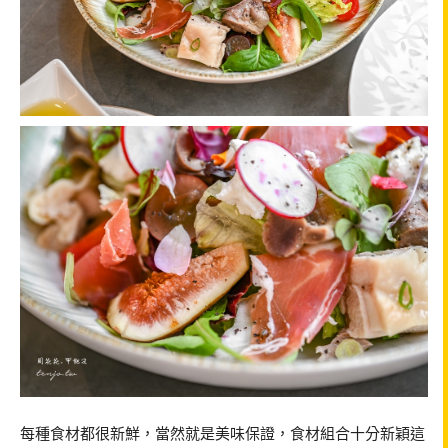
每種食材都很新鮮，當然就是美味保證，食材組合十分新穎這