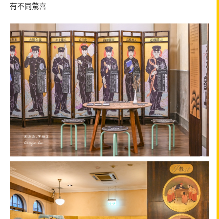
有不同驚喜