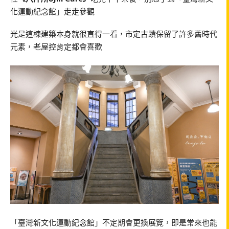
化運動紀念館」走走參觀
光是這棟建築本身就很直得一看，市定古蹟保留了許多舊時代
元素，老屋控肯定都會喜歡
「臺灣新文化運動紀念館」不定期會更換展覽，即是常來也能