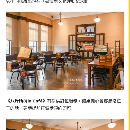
以不同樣貌出現在「臺灣新文化運動紀念館」
《八斤所8Jin Café》
有提供訂位服務，如果擔心會客滿沒位
子的話，建議提前打電話預約即可