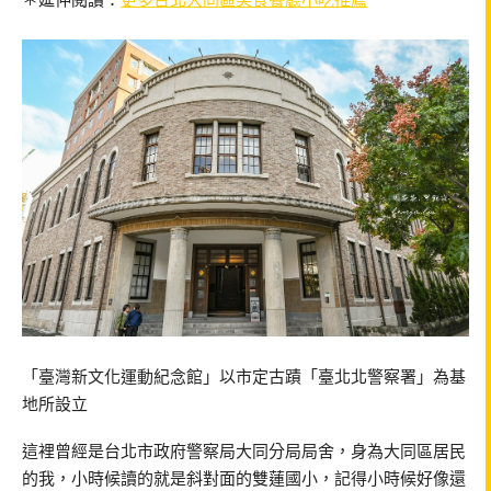
「臺灣新文化運動紀念館」以市定古蹟「臺北北警察署」為基
地所設立
這裡曾經是台北市政府警察局大同分局局舍，身為大同區居民
的我，小時候讀的就是斜對面的雙蓮國小，記得小時候好像還