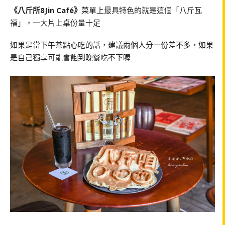
《八斤所8Jin Café》
菜單上最具特色的就是這個「八斤瓦
福」，一大片上桌份量十足
如果是當下午茶點心吃的話，建議兩個人分一份差不多，如果
是自己獨享可能會飽到晚餐吃不下喔