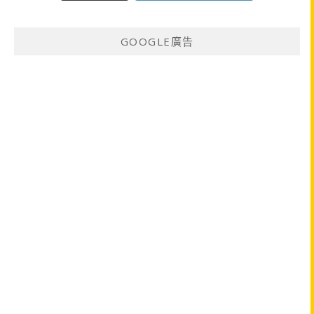
GOOGLE廣告