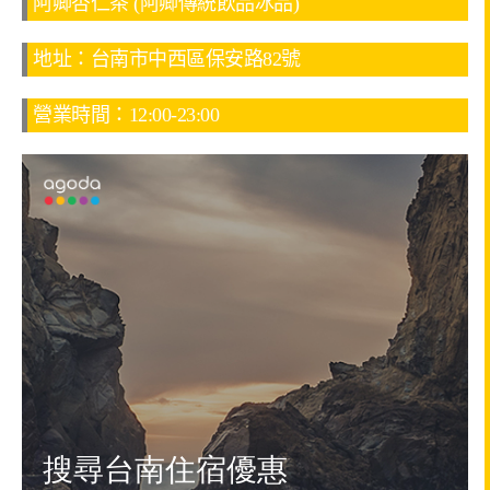
阿卿杏仁茶 (阿卿傳統飲品冰品)
地址：台南市中西區保安路82號
營業時間：12:00-23:00