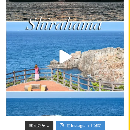
載入更多...
在 Instagram 上追蹤