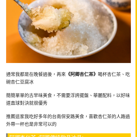
通常我都是在晚餐過後，再來
《阿卿杏仁茶》
喝杯杏仁茶、吃
碗杏仁豆腐冰
簡簡單單的古早味美食，不需要浮誇擺盤、華麗配料，以好味
道直球對決就很優秀
推薦這家我吃好多年的台南保安路美食，喜歡杏仁茶的人路過
外帶一杯也是非常可以的