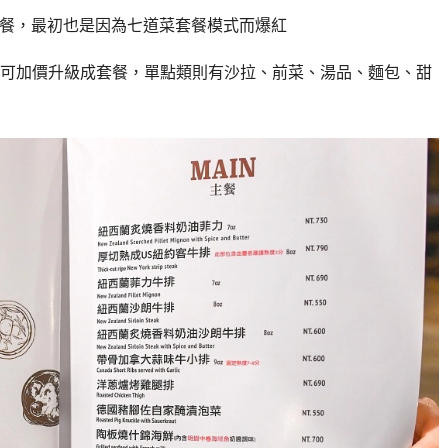
A餐，最初也是因為七道菜套餐模式而爆紅
可加價升級成套餐，單點類則有沙拉、前菜、湯品、麵包、甜