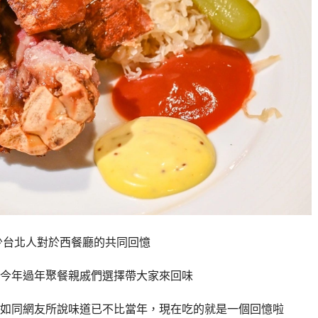
少台北人對於西餐廳的共同回憶
今年過年聚餐親戚們選擇帶大家來回味
如同網友所說味道已不比當年，現在吃的就是一個回憶啦