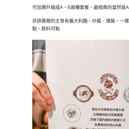
可加價升級成A、B兩種套餐，最經典的當然是
非排餐類的主食有義大利麵、炒飯、燉飯，一樣
點、飲料可點