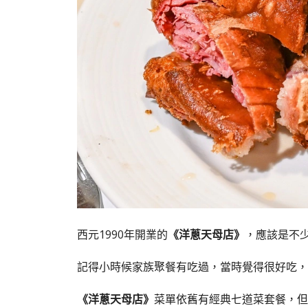
西元1990年開業的
《洋蔥天母店》
，應該是不
記得小時候家族聚餐有吃過，當時覺得很好吃，
《洋蔥天母店》
菜單依舊有經典七道菜套餐，但