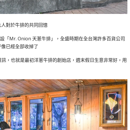
北人對於牛排的共同回憶
Mr. Onion 天蔥牛排」，全盛時期在全台灣許多百貨公司
好像已經全部收掉了
資訊，也就是最初洋蔥牛排的創始店，週末假日生意非常好，用