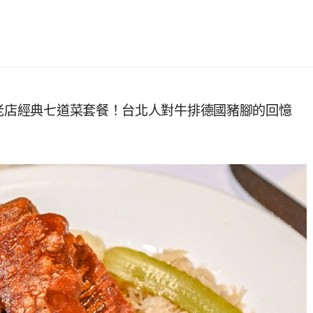
年老店經典七道菜套餐！台北人對牛排德國豬腳的回憶