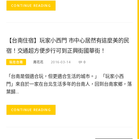
CONTINUE READING
【台南住宿】玩家小西門 市中心居然有這麼美的民
宿！交通超方便步行可到正興街國華街！
玩在台南
周花花
2016-03-14
0
「台南是個適合玩，但更適合生活的城市。」 「玩家小西
門」來自於一家在台北生活多年的台南人，回到台南家鄉，落
葉歸…
CONTINUE READING