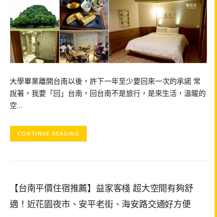
大學畢業離開台南以後，許下一年至少要回來一次的承諾 常
說著，我要「回」台南，回台南不是旅行，是來生活，溫暖的
空…
CONTINUE READING
【台南平價住宿推薦】益家客棧 超大空間有夠舒
適！近花園夜市、安平老街、海安路交通好方便