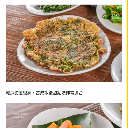
地瓜甜度很高，當成飯後甜點吃非常適合