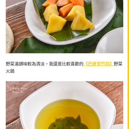
野菜湯調味較為清淡，我還是比較喜歡的
《巴奇克竹坊》
野菜
火鍋