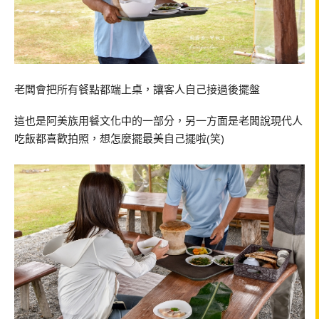
老闆會把所有餐點都端上桌，讓客人自己接過後擺盤
這也是阿美族用餐文化中的一部分，另一方面是老闆說現代人
吃飯都喜歡拍照，想怎麼擺最美自己擺啦(笑)