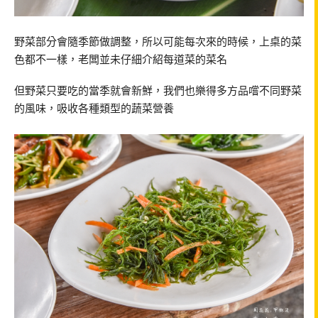
野菜部分會隨季節做調整，所以可能每次來的時候，上桌的菜
色都不一樣，老闆並未仔細介紹每道菜的菜名
但野菜只要吃的當季就會新鮮，我們也樂得多方品嚐不同野菜
的風味，吸收各種類型的蔬菜營養