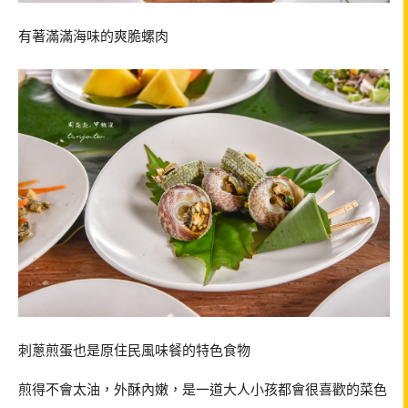
有著滿滿海味的爽脆螺肉
刺蔥煎蛋也是原住民風味餐的特色食物
煎得不會太油，外酥內嫩，是一道大人小孩都會很喜歡的菜色