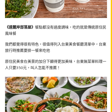
《達麓岸部落屋》
餐點都沒有過度調味，吃的就是傳統原住民
風味餐
我們都覺得很有特色，很值得列入台東美食餐廳清單中，台東
旅行時推薦要排一餐來吃他
原住民美食在美景的加分下顯得更加美味，台東無菜單料理一
人只要350元，叫人怎能不推薦！