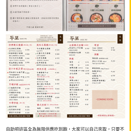
自助吧這區全為無限供應吃到飽，大家可以自己夾取，只要不