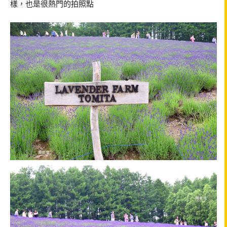
樣，也是很熱門的拍照點