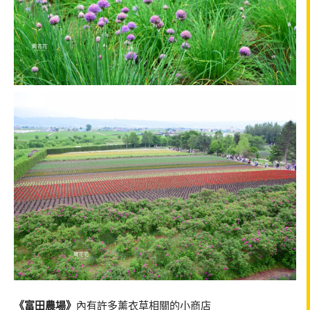
《富田農場》
內有許多薰衣草相關的小商店