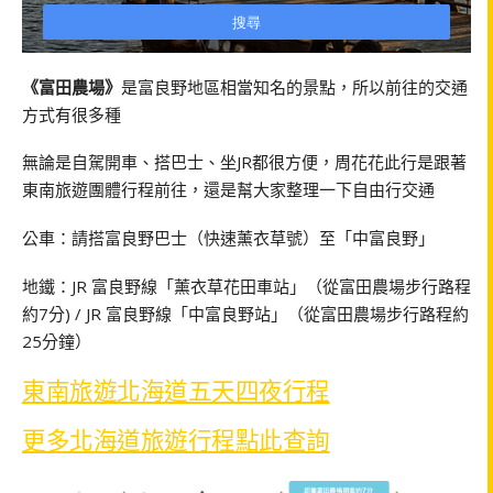
《富田農場》
是富良野地區相當知名的景點，所以前往的交通
方式有很多種
無論是自駕開車、搭巴士、坐JR都很方便，周花花此行是跟著
東南旅遊團體行程前往，還是幫大家整理一下自由行交通
公車：請搭富良野巴士（快速薰衣草號）至「中富良野」
地鐵：JR 富良野線「薰衣草花田車站」（從富田農場步行路程
約7分) / JR 富良野線「中富良野站」（從富田農場步行路程約
25分鐘）
東南旅遊北海道五天四夜行程
更多北海道旅遊行程點此查詢