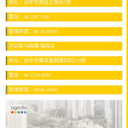
地址：台中市南區正氣街7號
電話：04 2287 0101
營業時間：08:30-19:00
洪記草屯麻糬 復興店
地址：台中市東區復興路四段179號
電話：04 2224 6999
營業時間：09:00-18:00