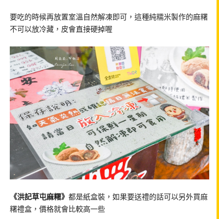
要吃的時候再放置室溫自然解凍即可，這種純糯米製作的麻糬
不可以放冷藏，皮會直接硬掉喔
《洪記草屯麻糬》
都是紙盒裝，如果要送禮的話可以另外買麻
糬禮盒，價格就會比較高一些