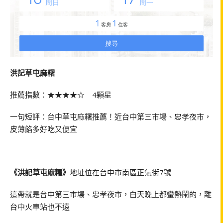
洪記草屯麻糬
推薦指數：★★★★☆ 4顆星
一句短評：台中草屯麻糬推薦！近台中第三市場、忠孝夜市，
皮薄餡多好吃又便宜
《洪記草屯麻糬》
地址位在台中市南區正氣街7號
這帶就是台中第三市場、忠孝夜市，白天晚上都蠻熱鬧的，離
台中火車站也不遠