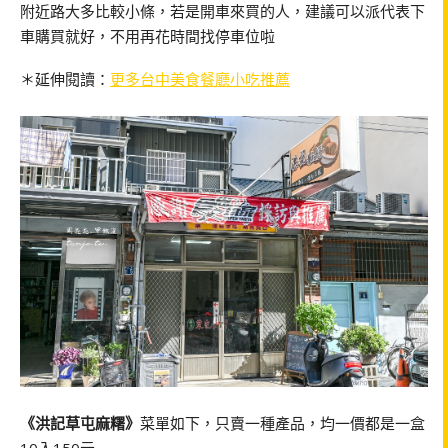
附近路大多比較小條，若是開車來買的人，建議可以派代表下
車購買就好，不用再花時間找停車位啦
＊延伸閱讀：
更多台中美食餐廳小吃推薦
《洪記草屯麻糬》
菜單如下，只賣一種產品，均一價都是一盒