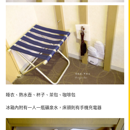
睡衣、熱水壺、杯子、茶包、咖啡包
冰箱內附有一人一瓶礦泉水，床頭則有手機充電器