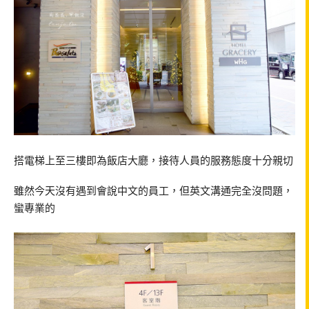
搭電梯上至三樓即為飯店大廳，接待人員的服務態度十分親切
雖然今天沒有遇到會說中文的員工，但英文溝通完全沒問題，
蠻專業的