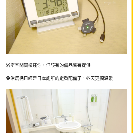
浴室空間同樣迷你，但該有的備品皆有提供
免治馬桶已經是日本廁所的定番配備了，冬天更顯溫暖