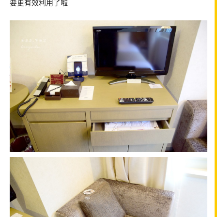
要更有效利用了啦