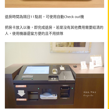
退房時間為隔日11點前，可使用自動Check out機
把房卡放入以後，即完成退房，若是沒有其他費用需要結清的
人，使用機器還蠻方便的且不用排隊