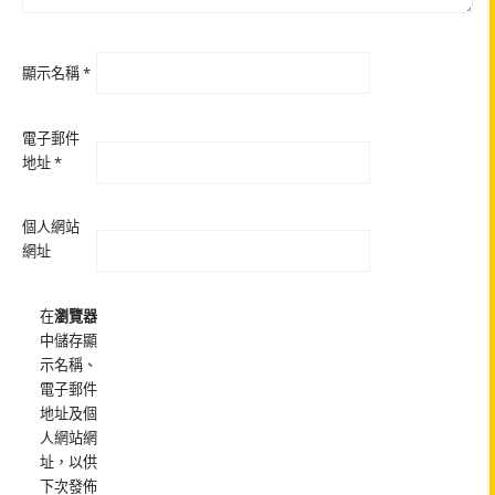
顯示名稱
*
電子郵件
地址
*
個人網站
網址
在
瀏覽器
中儲存顯
示名稱、
電子郵件
地址及個
人網站網
址，以供
下次發佈