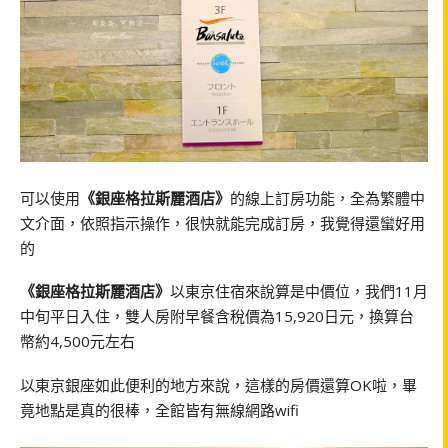
可以使用
《銀座格拉斯麗酒店》
的線上訂房功能，全為繁體中
文介面，依照指示操作，很快就能完成訂房，我覺得還蠻好用
的
《銀座格拉斯麗酒店》
以東京住宿來說算是中價位，我們11月
中旬平日入住，雙人房附早餐含稅價為15,920日元，換算台
幣約4,500元左右
以東京銀座如此便利的地方來說，這樣的房價還算OK啦，畢
竟地點是真的很棒，全館皆有無線網路wifi