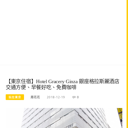
【東京住宿】Hotel Gracery Ginza 銀座格拉斯麗酒店
交通方便、早餐好吃、免費咖啡
玩在東京
周花花
2018-12-19
0