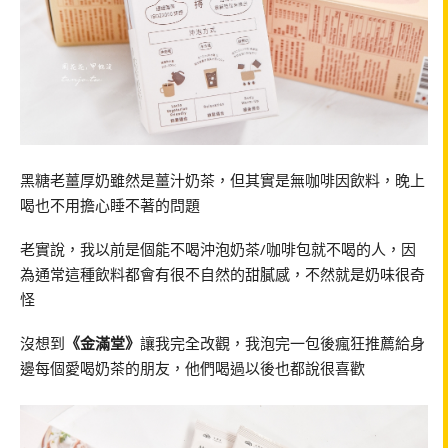
黑糖老薑厚奶雖然是薑汁奶茶，但其實是無咖啡因飲料，晚上
喝也不用擔心睡不著的問題
老實說，我以前是個能不喝沖泡奶茶/咖啡包就不喝的人，因
為通常這種飲料都會有很不自然的甜膩感，不然就是奶味很奇
怪
沒想到
《金滿堂》
讓我完全改觀，我泡完一包後瘋狂推薦給身
邊每個愛喝奶茶的朋友，他們喝過以後也都說很喜歡