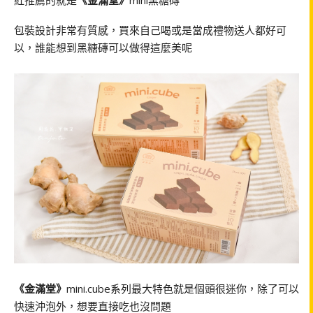
包裝設計非常有質感，買來自己喝或是當成禮物送人都好可
以，誰能想到黑糖磚可以做得這麼美呢
《金滿堂》
mini.cube系列最大特色就是個頭很迷你，除了可以
快速沖泡外，想要直接吃也沒問題