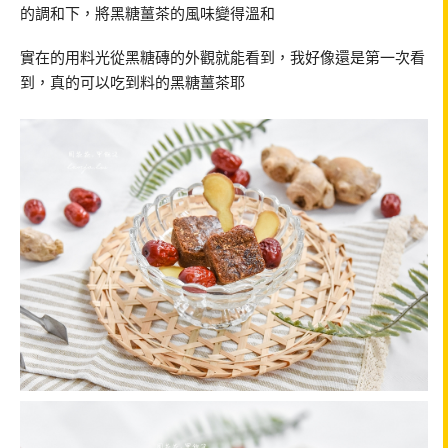
的調和下，將黑糖薑茶的風味變得溫和
實在的用料光從黑糖磚的外觀就能看到，我好像還是第一次看
到，真的可以吃到料的黑糖薑茶耶