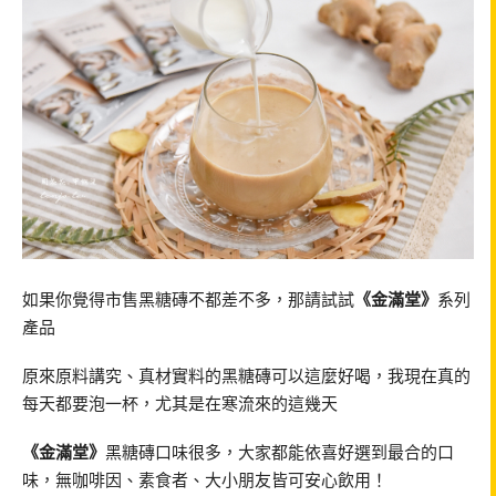
如果你覺得市售黑糖磚不都差不多，那請試試
《金滿堂》
系列
產品
原來原料講究、真材實料的黑糖磚可以這麼好喝，我現在真的
每天都要泡一杯，尤其是在寒流來的這幾天
《金滿堂》
黑糖磚口味很多，大家都能依喜好選到最合的口
味，無咖啡因、素食者、大小朋友皆可安心飲用！