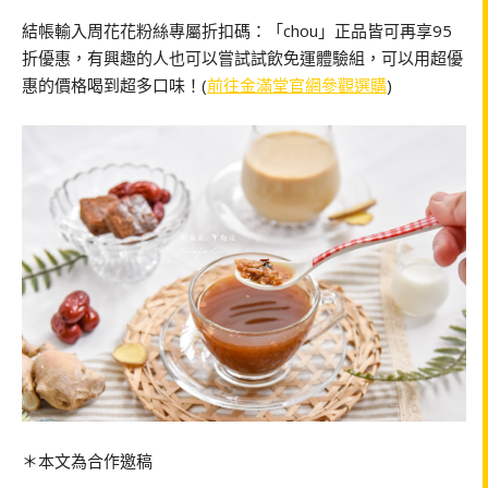
結帳輸入周花花粉絲專屬折扣碼：「chou」正品皆可再享95
折優惠，有興趣的人也可以嘗試試飲免運體驗組，可以用超優
惠的價格喝到超多口味！(
前往金滿堂官網參觀選購
)
＊本文為合作邀稿