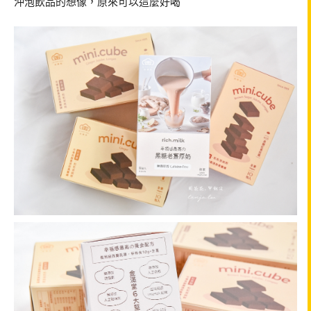
沖泡飲品的想像，原來可以這麼好喝