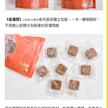
《金滿堂》
cute.cube系列皆採獨立包裝，一次一顆剛剛好，
不用擔心拆開大包裝後的受潮問題