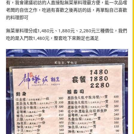
有，我會建議初訪的人直接點無菜單料理最方便，能一次品嚐
老闆的自信之作，吃過有喜歡之後再訪的話，再單點自己喜歡
的料理即可
無菜單料理分成1,480元、1,880元、2,280元三種價位，我們
吃的是入門款1,480元，整套吃下來飽足也滿足