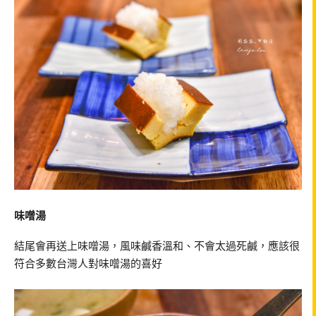
味噌湯
結尾會再送上味噌湯，風味鹹香溫和、不會太過死鹹，應該很
符合多數台灣人對味噌湯的喜好