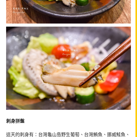
刺身拼盤
這天的刺身有：台灣龜山島野生葡萄、台灣鮪魚、挪威鮭魚、