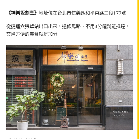
《神樂坂割烹》
地址位在台北市信義區和平東路三段177號
從捷運六張犁站出口出來，過條馬路、不用3分鐘就能抵達，
交通方便的美食就是加分