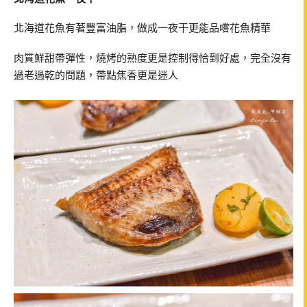
北海道花魚有著豐富油脂，做成一夜干更能品嚐花魚精華
肉質鮮甜帶彈性，燒烤的熟度更是控制得恰到好處，完全沒有
過老過乾的問題，帶點焦香更是迷人