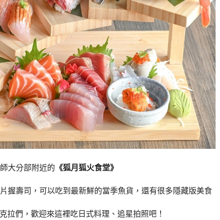
師大分部附近的
《狐月狐火食堂》
片握壽司，可以吃到最新鮮的當季魚貨，還有很多隱藏版美食
們的克拉們，歡迎來這裡吃日式料理、追星拍照吧！