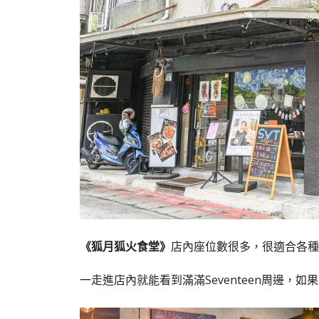
《狐月狐火食堂》
店內座位數很多，很適合各種
一走進店內就能看到滿滿Seventeen周邊