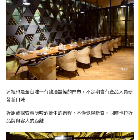
這裡也是全台唯一有釀酒設備的門市，不定期會有產品人員研
發新口味
近距離探索精釀啤酒誕生的過程，不僅覺得新奇，同時也拉近
品牌與客人的距離