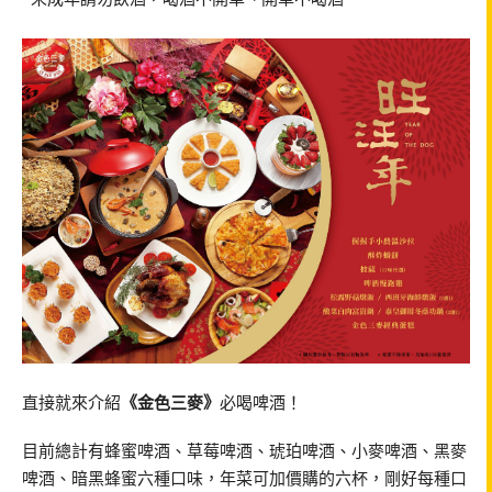
直接就來介紹
《金色三麥》
必喝啤酒！
目前總計有蜂蜜啤酒、草莓啤酒、琥珀啤酒、小麥啤酒、黑麥
啤酒、暗黑蜂蜜六種口味，年菜可加價購的六杯，剛好每種口