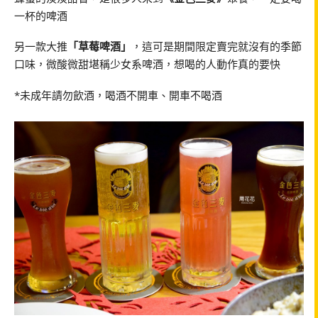
一杯的啤酒
另一款大推
「草莓啤酒」
，這可是期間限定賣完就沒有的季節
口味，微酸微甜堪稱少女系啤酒，想喝的人動作真的要快
*未成年請勿飲酒，喝酒不開車、開車不喝酒