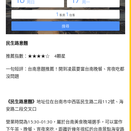
民生路意麵
推薦指數：★★★★☆ 4顆星
一句短評：台南意麵推薦！開到凌晨要當台南晚餐、宵夜吃都
沒問題
《民生路意麵》
地址位在台南市中西區民生路二段112號、海
安路二段交叉口
營業時間為15:30-01:30，屬於台南美食晚場選手，可以當作
下午茶、晚餐、宵夜來吃，距離近幾年很紅的台南景點海安路