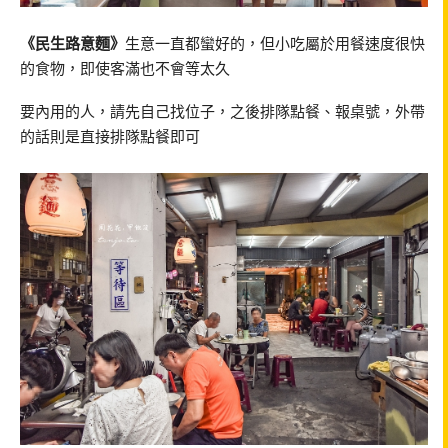
《民生路意麵》
生意一直都蠻好的，但小吃屬於用餐速度很快
的食物，即使客滿也不會等太久
要內用的人，請先自己找位子，之後排隊點餐、報桌號，外帶
的話則是直接排隊點餐即可