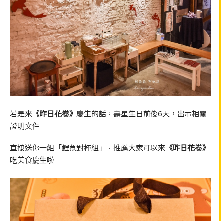
若是來
《昨日花卷》
慶生的話，壽星生日前後6天，出示相關
證明文件
直接送你一組「鯉魚對杯組」，推薦大家可以來
《昨日花卷》
吃美食慶生啦