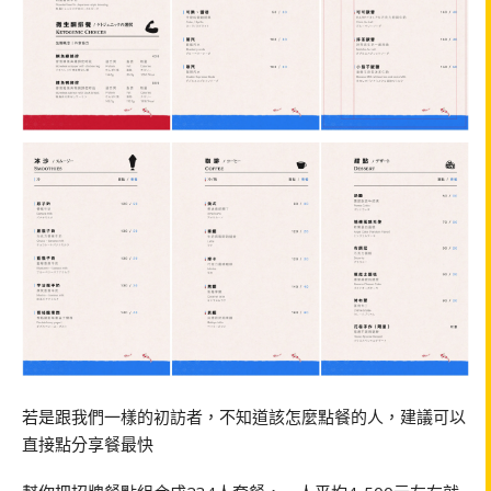
若是跟我們一樣的初訪者，不知道該怎麼點餐的人，建議可以
直接點分享餐最快