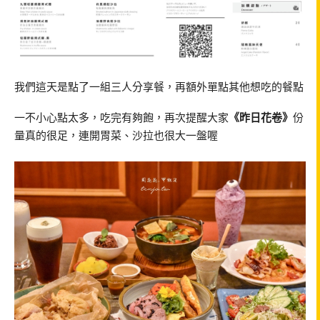
我們這天是點了一組三人分享餐，再額外單點其他想吃的餐點
一不小心點太多，吃完有夠飽，再次提醒大家
《昨日花卷》
份
量真的很足，連開胃菜、沙拉也很大一盤喔