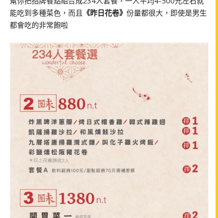
幫你把招牌餐點組合成234人套餐，一人平均4-500元左右就
能吃到多種菜色，而且
《昨日花卷》
份量都很大，即使是男生
都會吃的非常飽啦