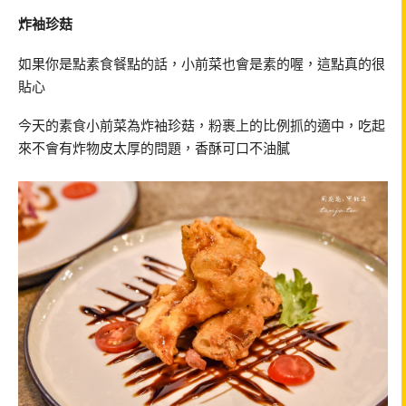
炸袖珍菇
如果你是點素食餐點的話，小前菜也會是素的喔，這點真的很
貼心
今天的素食小前菜為炸袖珍菇，粉裹上的比例抓的適中，吃起
來不會有炸物皮太厚的問題，香酥可口不油膩