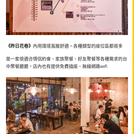
《昨日花卷》
內用環境寬敞舒適，各種類型的座位區都很多
是一家很適合情侶約會、家族聚餐、好友聚餐等各種需求的台
中聚餐廳廳，店內也有提供免費插座、無線網路wifi