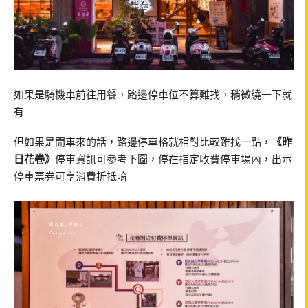
如果是騎機車前往用餐，路邊停車位不算難找，稍微繞一下就
有
但如果是開車來的話，路邊停車格就相對比較難找一點，
《昨
日花卷》
停車資訊可參考下圖，停在指定收費停車場內，出示
停車票券可享消費折抵唷