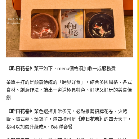
《昨日花卷》
菜單如下，menu價格須加收一成服務費
菜單主打的是顛覆傳統的「跨界好食」，結合多國風格、各式
食材、創意作法，端出一道道極具特色、好吃又好玩的美食佳
餚
《昨日花卷》
菜色選擇非常多元，必點推薦招牌花卷、火烤
飯、灣式麵、燒鍋子，這四樣可是
《昨日花卷》
的四大天王，
都可以加價升級成A、B兩種套餐