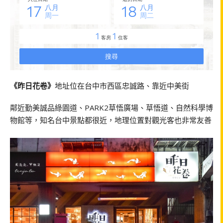
《昨日花卷》
地址位在台中市西區忠誠路、靠近中美街
鄰近勤美誠品綠園道、PARK2草悟廣場、草悟道、自然科學博
物館等，知名台中景點都很近，地理位置對觀光客也非常友善