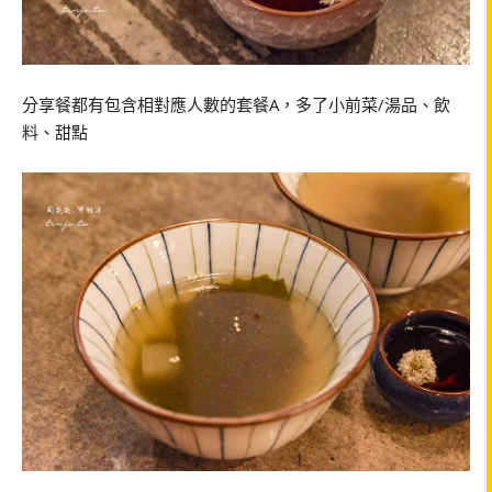
分享餐都有包含相對應人數的套餐A，多了小前菜/湯品、飲
料、甜點