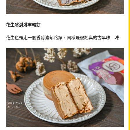
花生冰淇淋車輪餅
花生也是走一個香醇濃郁路線，同樣是很經典的古早味口味