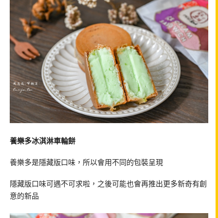
養樂多冰淇淋車輪餅
養樂多是隱藏版口味，所以會用不同的包裝呈現
隱藏版口味可遇不可求啦，之後可能也會再推出更多新奇有創
意的新品