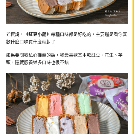
老實說，
《紅豆小舖》
每種口味都是好吃的，主要還是看你喜
歡什麼口味買什麼就對了
如果要問我私心推薦的話，我最喜歡基本款紅豆、花生、芋
頭，隱藏版養樂多口味也很不錯