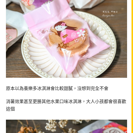
原本以為養樂多冰淇淋會比較甜膩，沒想到完全不會
消暑效果甚至更勝其他水果口味冰淇淋，大人小孩都會很喜歡
這個