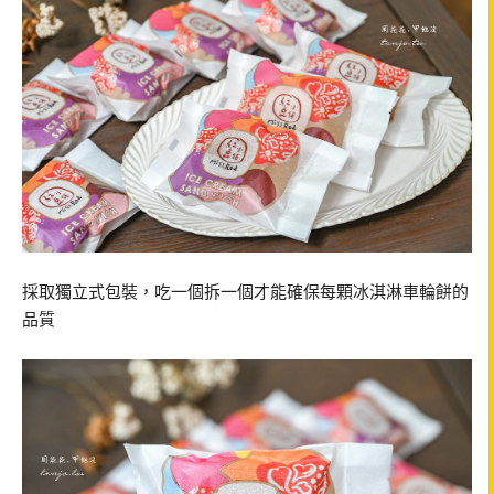
採取獨立式包裝，吃一個拆一個才能確保每顆冰淇淋車輪餅的
品質