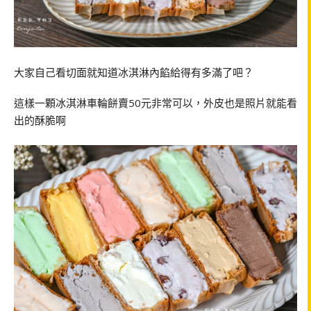
大家自己看切面就知道冰淇淋內餡給得有多滿了吧？
這樣一顆冰淇淋車輪餅賣50元非常可以，外皮也是照片就能看
出的酥脆啊