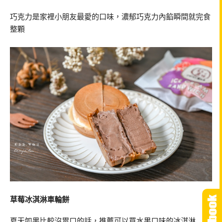
巧克力是家裡小朋友最愛的口味，濃郁巧克力內餡瞬間就完食
整顆
草莓冰淇淋車輪餅
夏天如果比較沒胃口的話，推薦可以買水果口味的冰淇淋