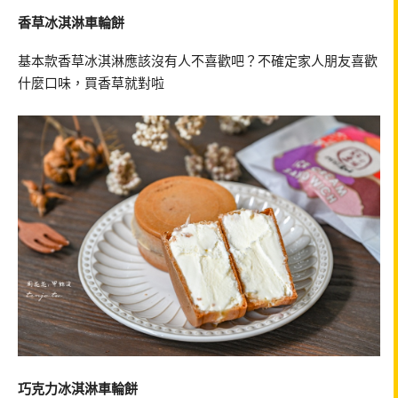
香草冰淇淋車輪餅
基本款香草冰淇淋應該沒有人不喜歡吧？不確定家人朋友喜歡
什麼口味，買香草就對啦
巧克力冰淇淋車輪餅