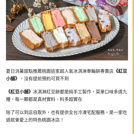
夏日消暑甜點推薦桃園這家超人氣冰淇淋車輪餅專賣店
《紅豆
小舖》
，沒有提前預約可買不到
《紅豆小舖》
冰淇淋紅豆餅都是純手工製作，菜單口味多達九
種，每一顆都是真材實料、料多超實在
除了可以到店自取外，也有提供全台冷凍宅配服務，是一家吃
過就會愛上的特色桃園冰店！