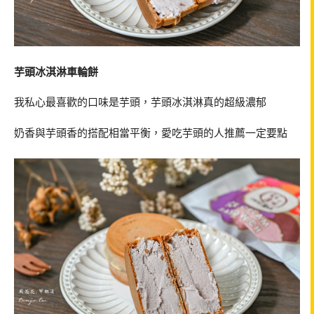
芋頭冰淇淋車輪餅
我私心最喜歡的口味是芋頭，芋頭冰淇淋真的超級濃郁
奶香與芋頭香的搭配相當平衡，愛吃芋頭的人推薦一定要點