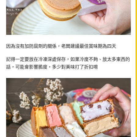
因為沒有加防腐劑的關係，老闆建議最佳賞味期為四天
記得一定要放在冷凍深處保存，如果冷度不夠、放太多東西的
話，可能會影響脆度，多少對美味打了折扣唷