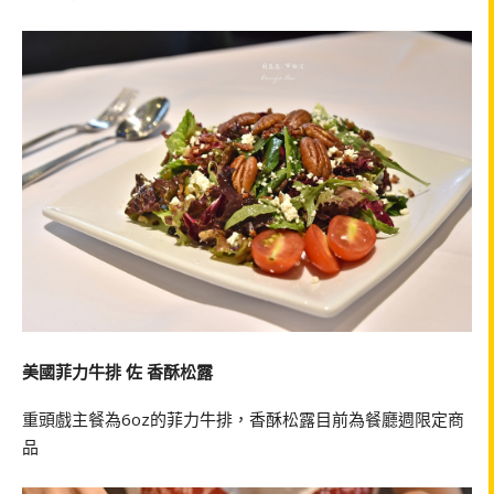
美國菲力牛排 佐 香酥松露
重頭戲主餐為6oz的菲力牛排，香酥松露目前為餐廳週限定商
品