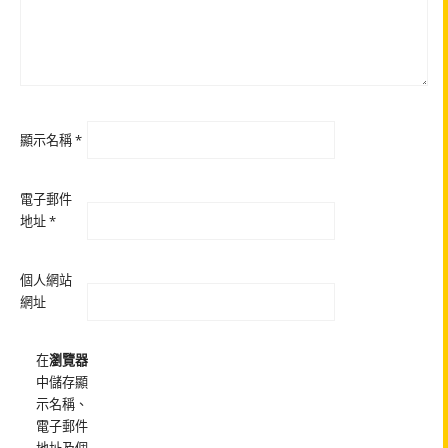
顯示名稱
*
電子郵件
地址
*
個人網站
網址
在
瀏覽器
中儲存顯
示名稱、
電子郵件