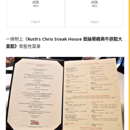
一併附上《
Ruth’s Chris Steak House 茹絲葵經典牛排館大
直館》
常態性菜單