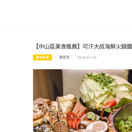
【中山區美食推薦】可汗大叔海鮮火鍋醬
周花花
2024-03-05
韓式料理