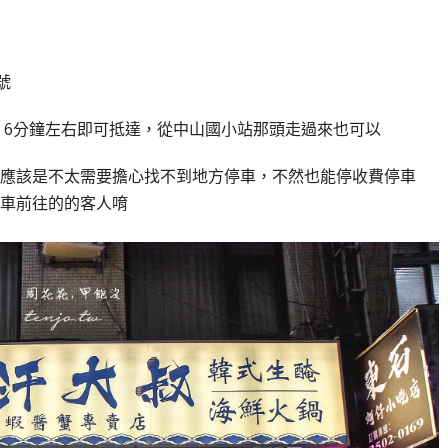
號
、6分鐘左右即可抵達，從中山國小站那頭走過來也可以
應該是不太需要擔心找不到地方停車，不然也能停收費停車
車前往的的客人唷