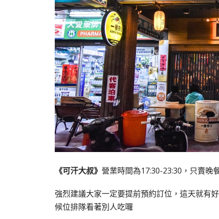
《可汗大叔》
營業時間為17:30-23:30，
強烈建議大家一定要提前預約訂位，這天就有好
候位排隊看著別人吃囉