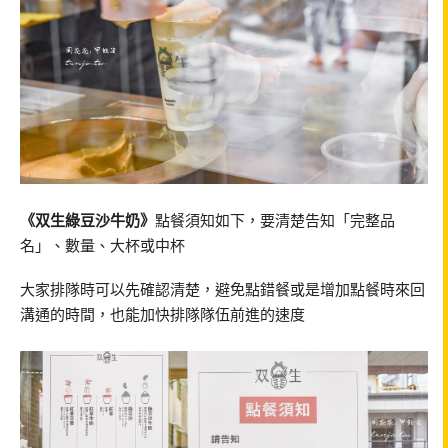
《双生綠豆沙牛奶》
點餐須知如下，要清楚告知「完整品
名」、數量、大杯或中杯
大家排隊時可以先確認清楚，避免點錯餐或是增加點餐時來回
溝通的時間，也能加快排隊隊伍前進的速度