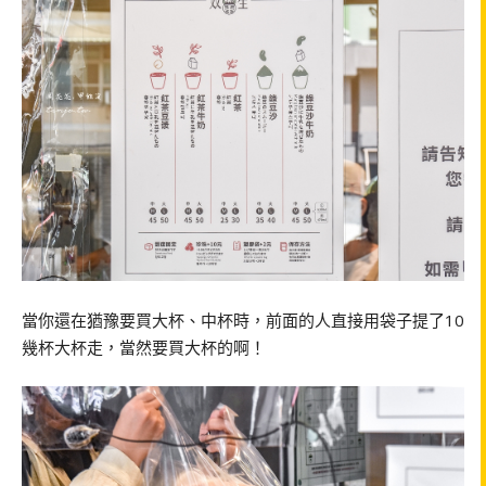
當你還在猶豫要買大杯、中杯時，前面的人直接用袋子提了10
幾杯大杯走，當然要買大杯的啊！