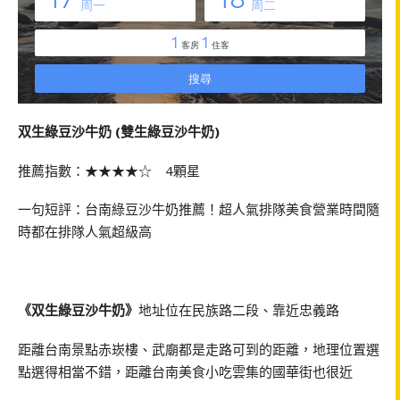
双生綠豆沙牛奶 (雙生綠豆沙牛奶)
推薦指數：★★★★☆ 4顆星
一句短評：台南綠豆沙牛奶推薦！超人氣排隊美食營業時間隨
時都在排隊人氣超級高
《双生綠豆沙牛奶》
地址位在民族路二段、靠近忠義路
距離台南景點赤崁樓、武廟都是走路可到的距離，地理位置選
點選得相當不錯，距離台南美食小吃雲集的國華街也很近