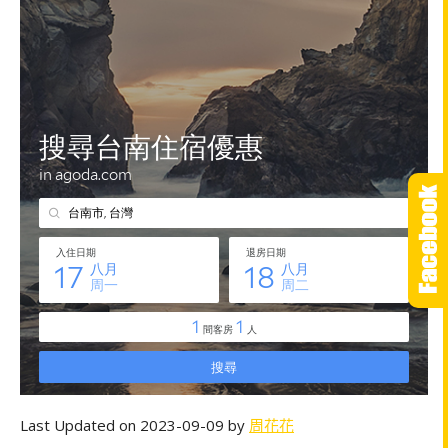
Last Updated on 2023-09-09 by
周花花