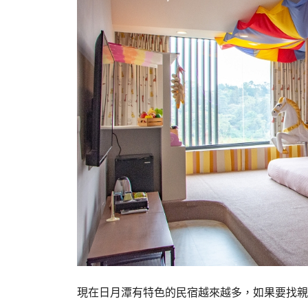
現在日月潭有特色的民宿越來越多，如果要找親子民