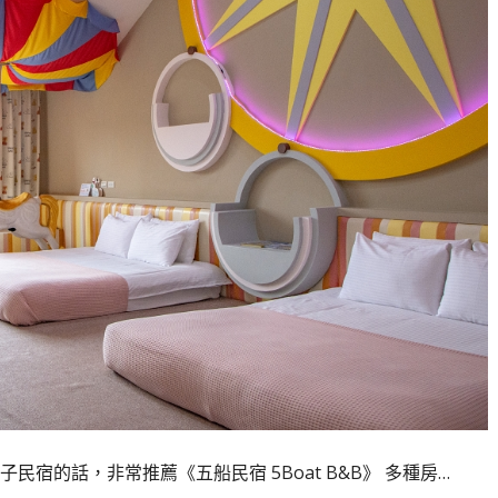
宿的話，非常推薦《五船民宿 5Boat B&B》 多種房…