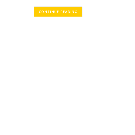
CONTINUE READING