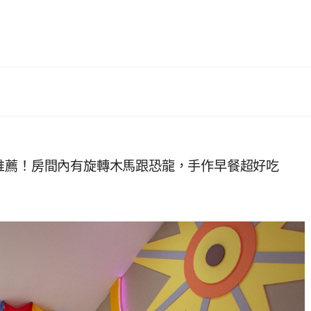
推薦！房間內有旋轉木馬跟恐龍，手作早餐超好吃