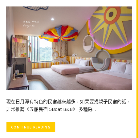
現在日月潭有特色的民宿越來越多，如果要找親子民宿的話，
非常推薦《五船民宿 5Boat B&B》 多種房…
CONTINUE READING