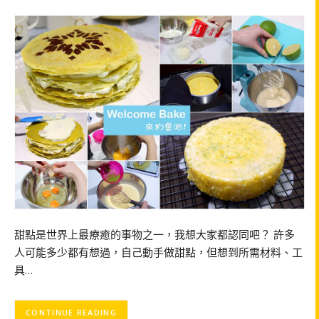
甜點是世界上最療癒的事物之一，我想大家都認同吧？ 許多
人可能多少都有想過，自己動手做甜點，但想到所需材料、工
具…
CONTINUE READING