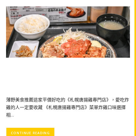
薄野美食推薦這家平價好吃的《札幌唐揚雞專門店》，愛吃炸
雞的人一定要收藏 《札幌唐揚雞專門店》菜單炸雞口味選擇
相…
CONTINUE READING