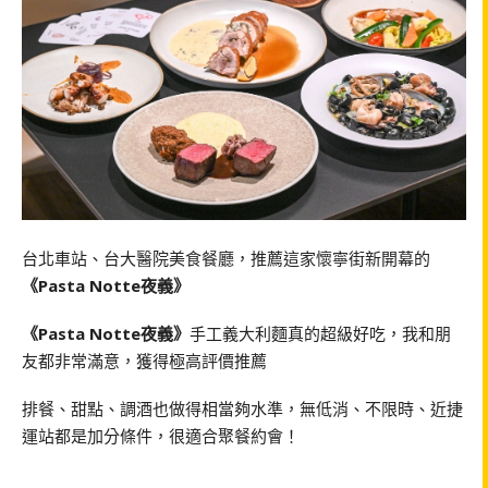
台北車站、台大醫院美食餐廳，推薦這家懷寧街新開幕的
《Pasta Notte夜義》
《Pasta Notte夜義》
手工義大利麵真的超級好吃，我和朋
友都非常滿意，獲得極高評價推薦
排餐、甜點、調酒也做得相當夠水準，無低消、不限時、近捷
運站都是加分條件，很適合聚餐約會！