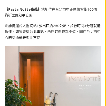
《Pasta Notte夜義》
地址位在台北市中正區懷寧街100號，
靠近228和平公園
距離捷運台大醫院站1號出口約250公尺，步行時間3分鐘就能
抵達，如果要從台北車站、西門町過來都不遠，開在台北市中
心的交通就是如此方便