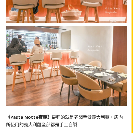
《Pasta Notte夜義》
最強的就是老闆手做義大利麵，店內
所使用的義大利麵全部都是手工自製