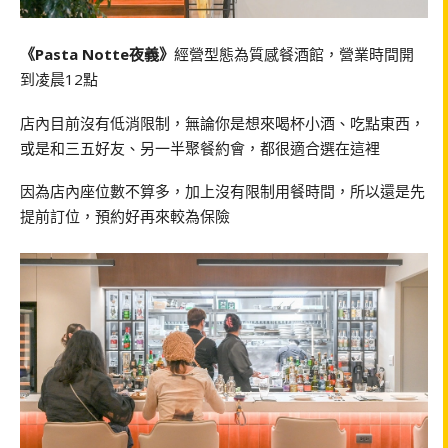
《Pasta Notte夜義》
經營型態為質感餐酒館，營業時間開
到凌晨12點
店內目前沒有低消限制，無論你是想來喝杯小酒、吃點東西，
或是和三五好友、另一半聚餐約會，都很適合選在這裡
因為店內座位數不算多，加上沒有限制用餐時間，所以還是先
提前訂位，預約好再來較為保險