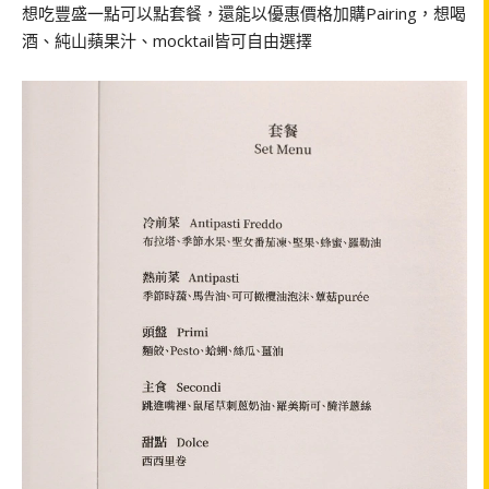
想吃豐盛一點可以點套餐，還能以優惠價格加購Pairing，想喝
酒、純山蘋果汁、mocktail皆可自由選擇