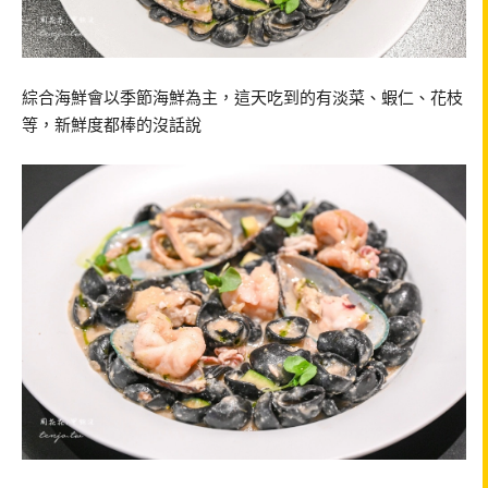
綜合海鮮會以季節海鮮為主，這天吃到的有淡菜、蝦仁、花枝
等，新鮮度都棒的沒話說