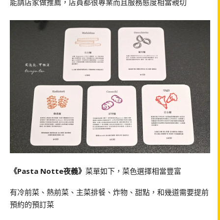
能請店家做推薦，店員都很專業而且服務態度相當親切
《Pasta Notte夜義》
菜單如下，菜色選擇相當豐富
有冷前菜、熱前菜、主菜排餐、炸物、甜點，和幾道需要提前
預約的預訂菜