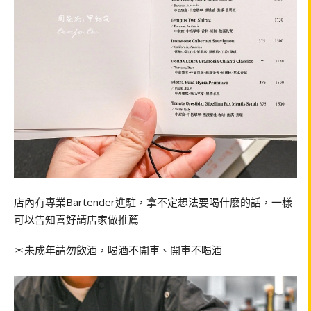
店內有專業Bartender進駐，拿不定想法要喝什麼的話，一樣
可以告知喜好請店家做推薦
＊未成年請勿飲酒，喝酒不開車、開車不喝酒